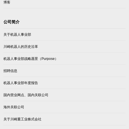
博客
公司简介
关于机器人事业部
川崎机器人的历史沿革
机器人事业部战略愿景（Purpose）
招聘信息
机器人事业部年度报告
国内营业网点、国内关联公司
海外关联公司
关于川崎重工业株式会社