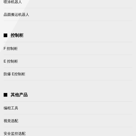
喷涂机器人
晶圆搬运机器人
控制柜
F 控制柜
E 控制柜
防爆 E控制柜
其他产品
编程工具
视觉选配
安全监控选配