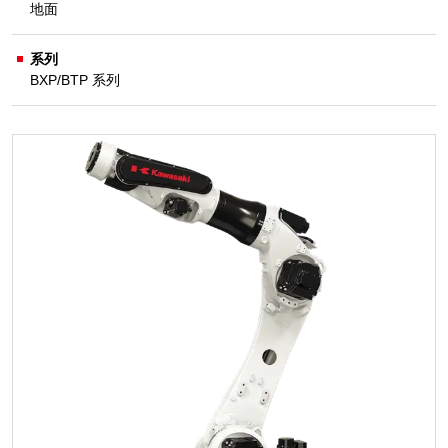
地面
系列
BXP/BTP 系列