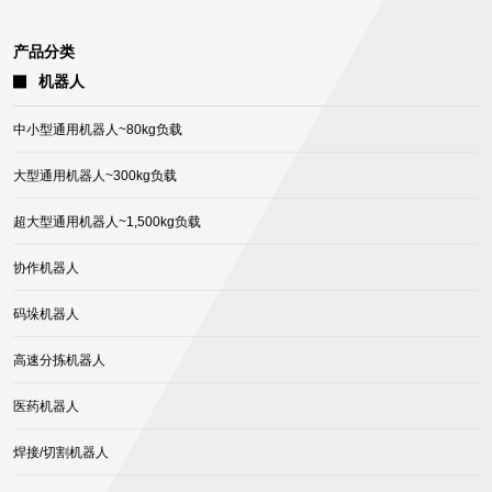
产品分类
机器人
中小型通用机器人~80kg负载
大型通用机器人~300kg负载
超大型通用机器人~1,500kg负载
协作机器人
码垛机器人
高速分拣机器人
医药机器人
焊接/切割机器人