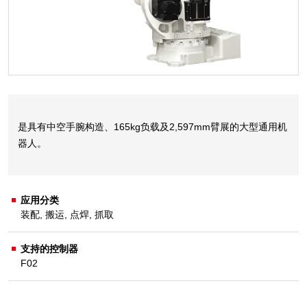
是具有中空手腕构造、165kg负载及2,597mm臂展的大型通用机
器人。
应用分类
装配
,
搬运
,
点焊
,
抓取
支持的控制器
F02