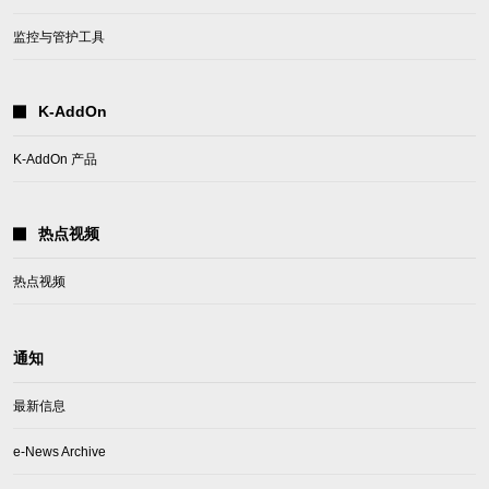
监控与管护工具
K-AddOn
K-AddOn 产品
热点视频
热点视频
通知
最新信息
e-News Archive