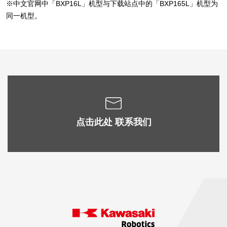
※中文官网中「BXP16L」机型与下载站点中的「BXP165L」机型为
同一机型。
点击此处 联系我们