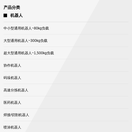
产品分类
机器人
中小型通用机器人~80kg负载
大型通用机器人~300kg负载
超大型通用机器人~1,500kg负载
协作机器人
码垛机器人
高速分拣机器人
医药机器人
焊接/切割机器人
喷涂机器人