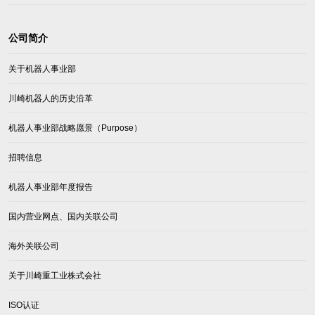
公司简介
关于机器人事业部
川崎机器人的历史沿革
机器人事业部战略愿景（Purpose）
招聘信息
机器人事业部年度报告
国内营业网点、国内关联公司
海外关联公司
关于川崎重工业株式会社
ISO认证