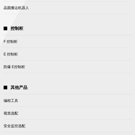
晶圆搬运机器人
控制柜
F 控制柜
E 控制柜
防爆 E控制柜
其他产品
编程工具
视觉选配
安全监控选配