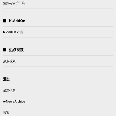
监控与管护工具
K-AddOn
K-AddOn 产品
热点视频
热点视频
通知
最新信息
e-News Archive
博客