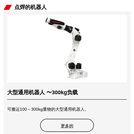
点焊的机器人
大型通用机器人 〜300kg负载
可搬运100～300kg重物的大型通用机器人。
更多的