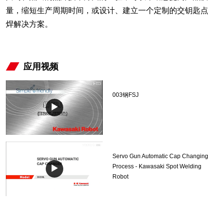
量，缩短生产周期时间，或设计、建立一个定制的交钥匙点
焊解决方案。
应用视频
003钢FSJ
Servo Gun Automatic Cap Changing
Process - Kawasaki Spot Welding
Robot