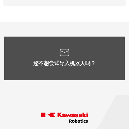
您不想尝试导入机器人吗？