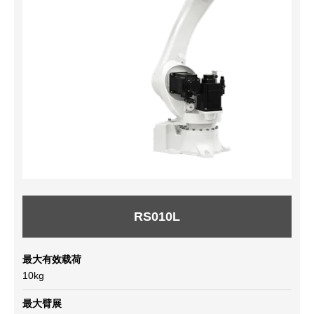
RS010L
最大有效载荷
10kg
最大臂展