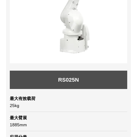
RS025N
最大有效载荷
25kg
最大臂展
1885mm
应用分类