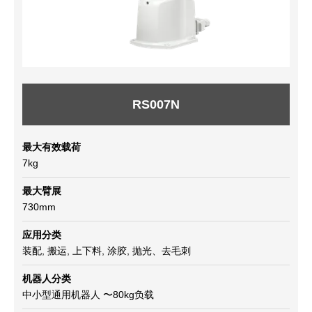
RS007N
最大有效载荷
7kg
最大臂展
730mm
应用分类
装配, 搬运, 上下料, 涂胶, 抛光、去毛刺
机器人分类
中小型通用机器人 〜80kg负载