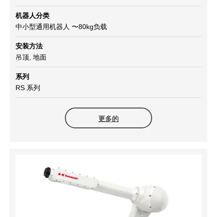
机器人分类
中小型通用机器人 〜80kg负载
安装方法
吊顶, 地面
系列
RS 系列
更多的