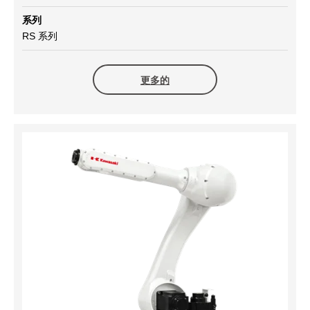
系列
RS 系列
更多的