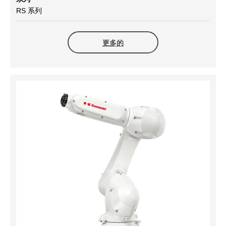
RS 系列
更多的