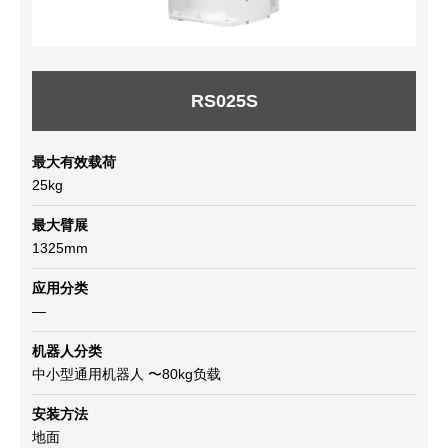
RS025S
最大有效载荷
25kg
最大臂展
1325mm
应用分类
—
机器人分类
中小型通用机器人 〜80kg负载
安装方法
地面