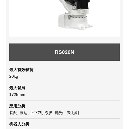
RS020N
最大有效载荷
20kg
最大臂展
1725mm
应用分类
装配, 搬运, 上下料, 涂胶, 抛光、去毛刺
机器人分类