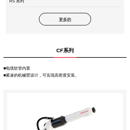
RS 系列
更多的
CF系列
■电缆软管内置
■紧凑的机械臂设计，可实现高密度安装。