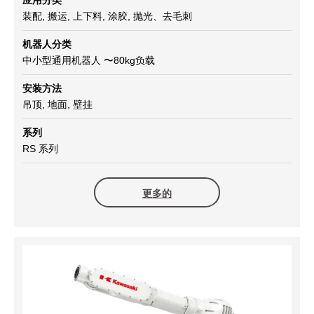
装配, 搬运, 上下料, 涂胶, 抛光、去毛刺
机器人分类
中小型通用机器人 〜80kg负载
安装方法
吊顶, 地面, 壁挂
系列
RS 系列
更多的