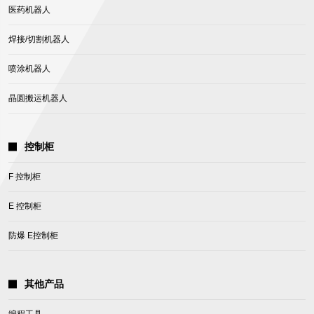
医药机器人
焊接/切割机器人
喷涂机器人
晶圆搬运机器人
控制柜
F 控制柜
E 控制柜
防爆 E控制柜
其他产品