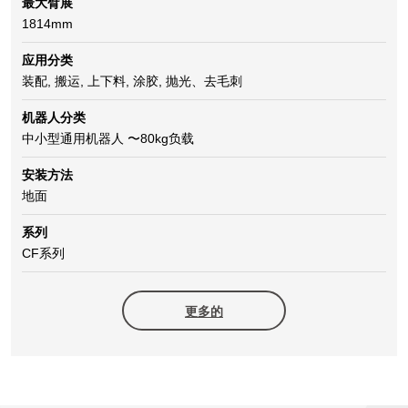
最大臂展
1814mm
应用分类
装配, 搬运, 上下料, 涂胶, 抛光、去毛刺
机器人分类
中小型通用机器人 〜80kg负载
安装方法
地面
系列
CF系列
更多的