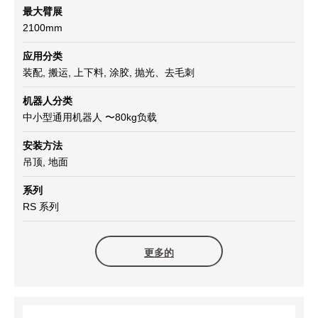
最大臂展
2100mm
应用分类
装配, 搬运, 上下料, 涂胶, 抛光、去毛刺
机器人分类
中小型通用机器人 〜80kg负载
安装方法
吊顶, 地面
系列
RS 系列
更多的