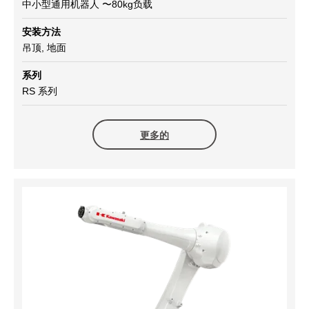
中小型通用机器人 〜80kg负载
安装方法
吊顶, 地面
系列
RS 系列
更多的