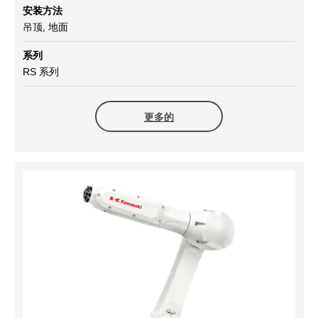
安装方法
吊顶, 地面
系列
RS 系列
更多的