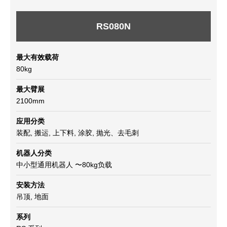
RS080N
最大有效载荷
80kg
最大臂展
2100mm
应用分类
装配, 搬运, 上下料, 涂胶, 抛光、去毛刺
机器人分类
中小型通用机器人 〜80kg负载
安装方法
吊顶, 地面
系列