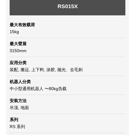
RS015X
最大有效载荷
15kg
最大臂展
3150mm
应用分类
装配, 搬运, 上下料, 涂胶, 抛光、去毛刺
机器人分类
中小型通用机器人 〜80kg负载
安装方法
吊顶, 地面
系列
RS 系列