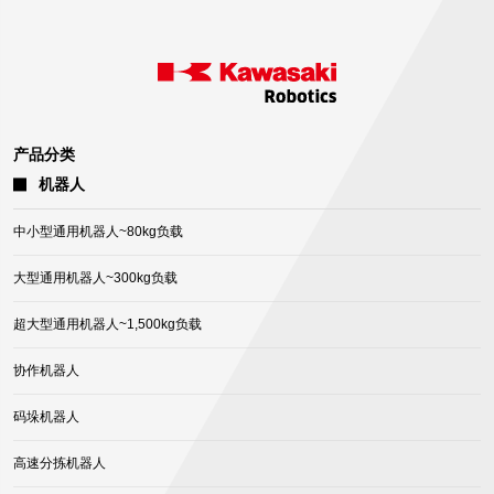
产品分类
机器人
中小型通用机器人~80kg负载
大型通用机器人~300kg负载
超大型通用机器人~1,500kg负载
协作机器人
码垛机器人
高速分拣机器人