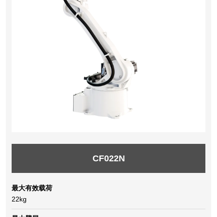
CF022N
最大有效载荷
22kg