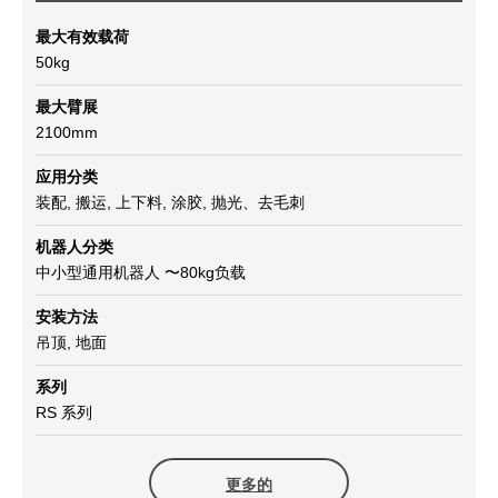
最大有效载荷
50kg
最大臂展
2100mm
应用分类
装配, 搬运, 上下料, 涂胶, 抛光、去毛刺
机器人分类
中小型通用机器人 〜80kg负载
安装方法
吊顶, 地面
系列
RS 系列
更多的