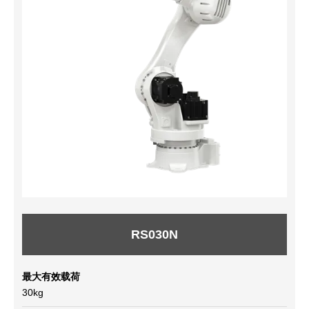
RS030N
最大有效载荷
30kg