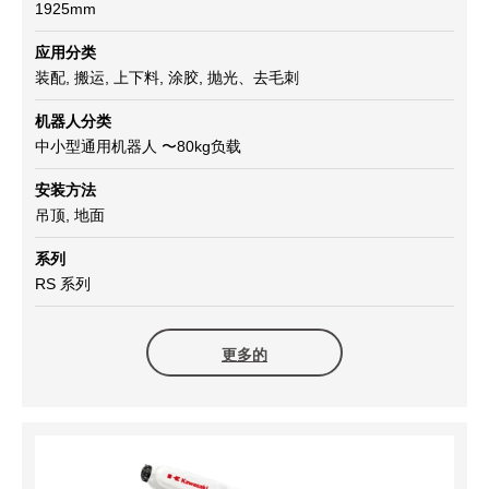
1925mm
应用分类
装配, 搬运, 上下料, 涂胶, 抛光、去毛刺
机器人分类
中小型通用机器人 〜80kg负载
安装方法
吊顶, 地面
系列
RS 系列
更多的