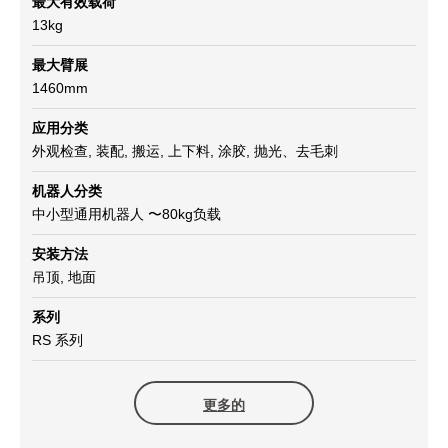
最大有效载荷
13kg
最大臂展
1460mm
应用分类
外观检查, 装配, 搬运, 上下料, 涂胶, 抛光、去毛刺
机器人分类
中小型通用机器人 〜80kg负载
安装方法
吊顶, 地面
系列
RS 系列
更多的