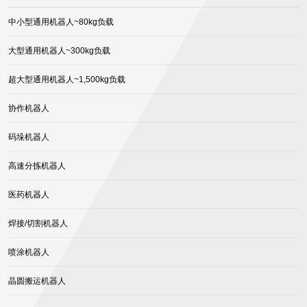
中小型通用机器人~80kg负载
大型通用机器人~300kg负载
超大型通用机器人~1,500kg负载
协作机器人
码垛机器人
高速分拣机器人
医药机器人
焊接/切割机器人
喷涂机器人
晶圆搬运机器人