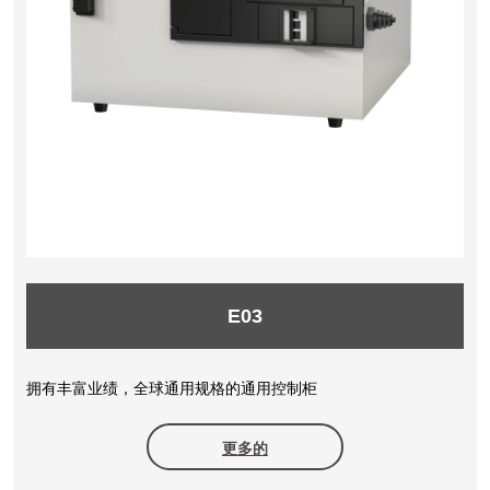
E03
拥有丰富业绩，全球通用规格的通用控制柜
更多的