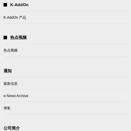
K-AddOn
K-AddOn 产品
热点视频
热点视频
通知
最新信息
e-News Archive
博客
公司简介