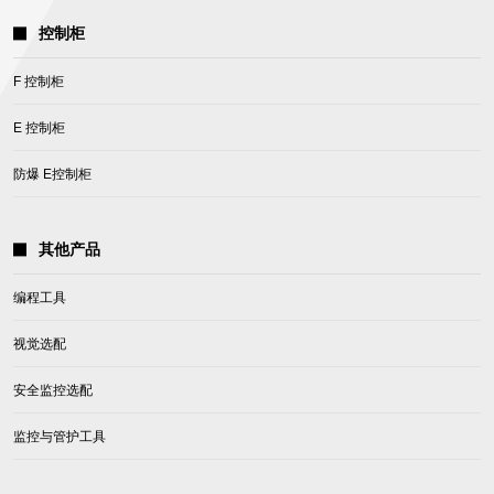
控制柜
F 控制柜
E 控制柜
防爆 E控制柜
其他产品
编程工具
视觉选配
安全监控选配
监控与管护工具