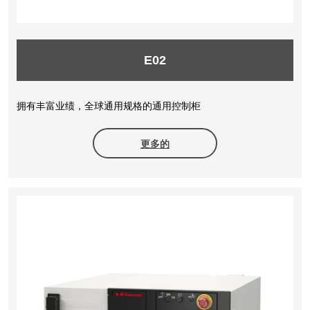
E02
拥有丰富业绩，全球通用规格的通用控制柜
更多的