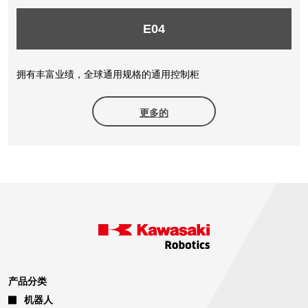
E04
拥有丰富业绩，全球通用规格的通用控制柜
更多的
产品分类
机器人