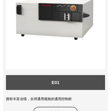
E01
拥有丰富业绩，全球通用规格的通用控制柜