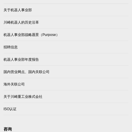
关于机器人事业部
川崎机器人的历史沿革
机器人事业部战略愿景（Purpose）
招聘信息
机器人事业部年度报告
国内营业网点、国内关联公司
海外关联公司
关于川崎重工业株式会社
ISO认证
咨询