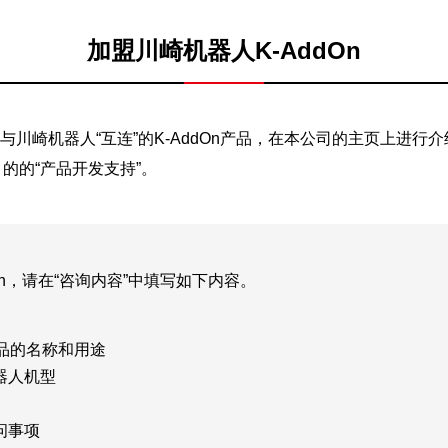
加盟川崎机器人K-AddOn
为与川崎机器人“互连”的K-AddOn产品，在本公司的主页上进
的的“产品开发支持”。
On，请在“咨询内容”中填写如下内容。
产品的名称和用途
器人机型
问事项