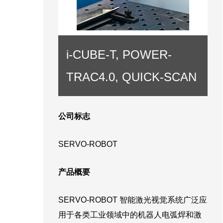
i-CUBE-T, POWER-
TRAC4.0, QUICK-SCAN
公司标志
SERVO-ROBOT
产品概要
SERVO-ROBOT 智能激光视觉系统广泛应
用于各类工业领域中的机器人电弧焊和激