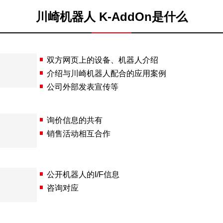
川崎机器人 K-AddOn是什么
双方网页上的设备、机器人介绍
介绍与川崎机器人配合的应用案例
公司外部发表宣传等
询价信息的共有
销售活动相互合作
公开机器人的I/F信息
咨询对应