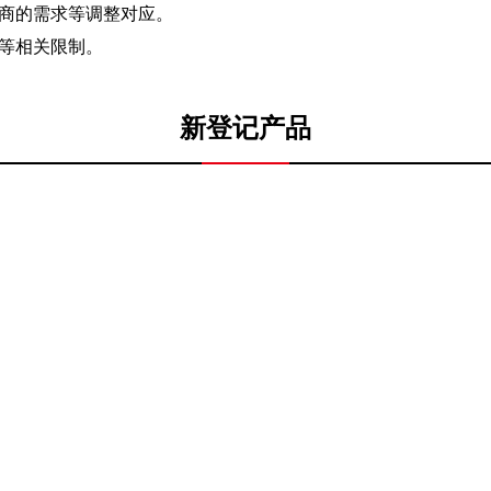
商的需求等调整对应。
等相关限制。
新登记产品