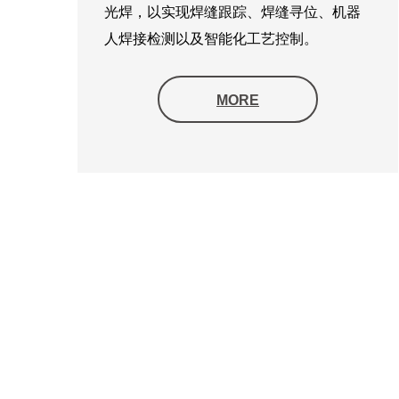
光焊，以实现焊缝跟踪、焊缝寻位、机器
人焊接检测以及智能化工艺控制。
MORE