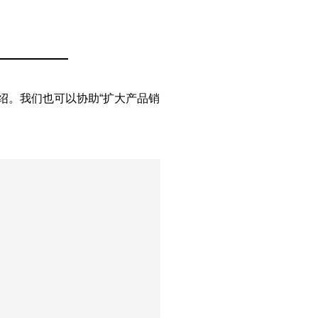
行介绍。我们也可以协助“扩大产品销