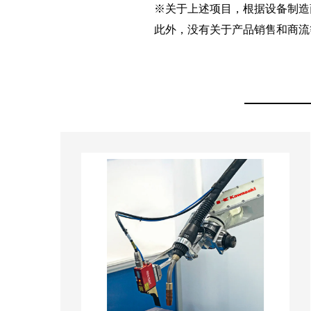
※关于上述项目，根据设备制造
此外，没有关于产品销售和商流