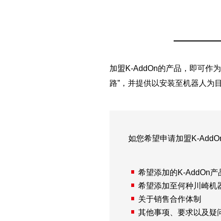
加盟K-AddOn的产品，即可作
路”，并提供以安装至机器人为目
如您希望申请加盟K-Add
希望添加的K-AddOn
希望添加至何种川崎机
关于销售合作体制
其他事项、要求以及疑