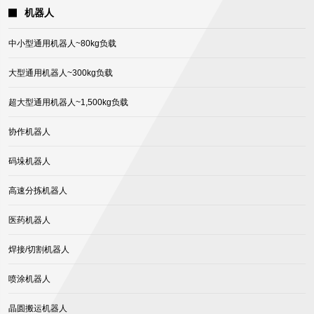
机器人
中小型通用机器人~80kg负载
大型通用机器人~300kg负载
超大型通用机器人~1,500kg负载
协作机器人
码垛机器人
高速分拣机器人
医药机器人
焊接/切割机器人
喷涂机器人
晶圆搬运机器人