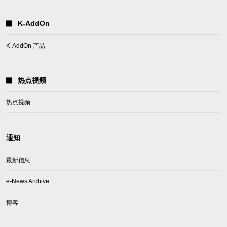
K-AddOn
K-AddOn 产品
热点视频
热点视频
通知
最新信息
e-News Archive
博客