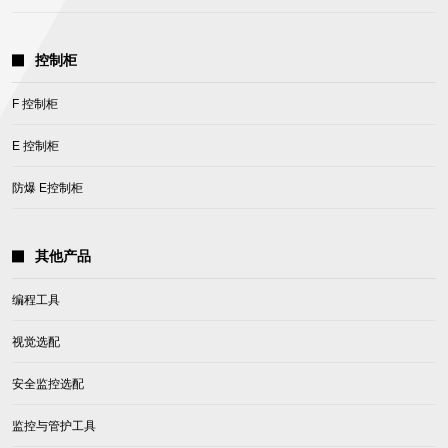
控制柜
F 控制柜
E 控制柜
防爆 E控制柜
其他产品
编程工具
视觉选配
安全监控选配
监控与管护工具