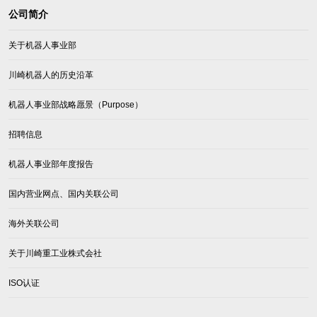
公司简介
关于机器人事业部
川崎机器人的历史沿革
机器人事业部战略愿景（Purpose）
招聘信息
机器人事业部年度报告
国内营业网点、国内关联公司
海外关联公司
关于川崎重工业株式会社
ISO认证