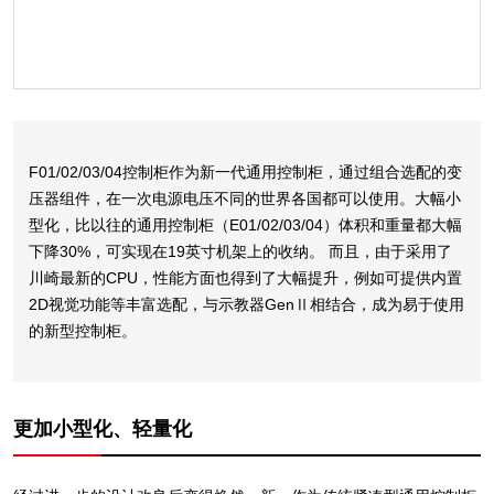
F01/02/03/04控制柜作为新一代通用控制柜，通过组合选配的变
压器组件，在一次电源电压不同的世界各国都可以使用。大幅小
型化，比以往的通用控制柜（E01/02/03/04）体积和重量都大幅
下降30%，可实现在19英寸机架上的收纳。 而且，由于采用了
川崎最新的CPU，性能方面也得到了大幅提升，例如可提供内置
2D视觉功能等丰富选配，与示教器GenⅡ相结合，成为易于使用
的新型控制柜。
更加小型化、轻量化