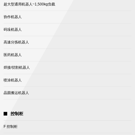
超大型通用机器人~1,500kg负载
协作机器人
码垛机器人
高速分拣机器人
医药机器人
焊接/切割机器人
喷涂机器人
晶圆搬运机器人
控制柜
F 控制柜