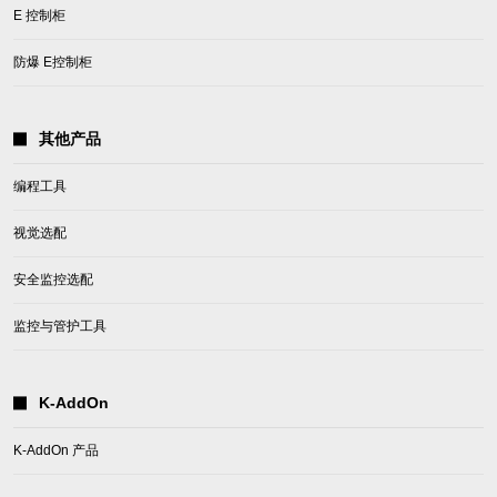
E 控制柜
防爆 E控制柜
其他产品
编程工具
视觉选配
安全监控选配
监控与管护工具
K-AddOn
K-AddOn 产品