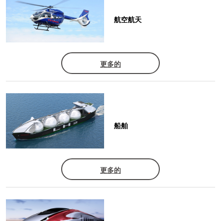
航空航天
更多的
船舶
更多的