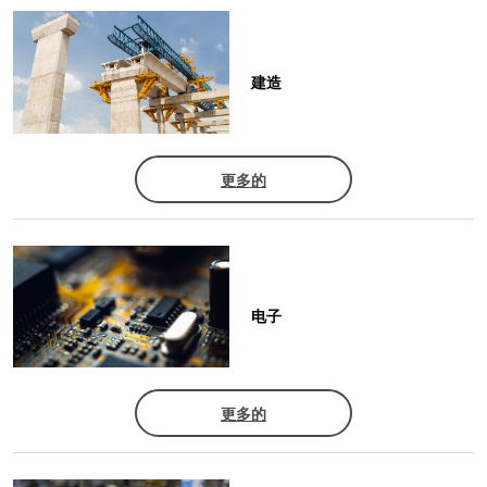
建造
更多的
电子
更多的