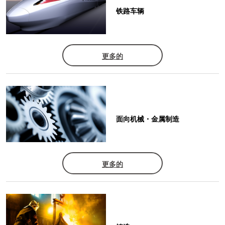
铁路车辆
更多的
面向机械・金属制造
更多的