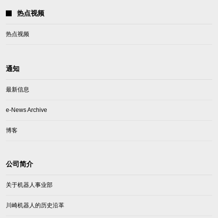
热点视频
热点视频
通知
最新信息
e-News Archive
博客
公司简介
关于机器人事业部
川崎机器人的历史沿革