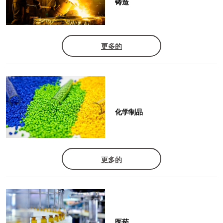
铸造
更多的
化学制品
更多的
医药