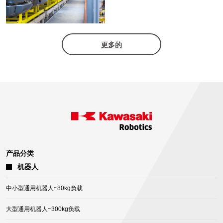
更多的
产品分类
机器人
中小型通用机器人~80kg负载
大型通用机器人~300kg负载