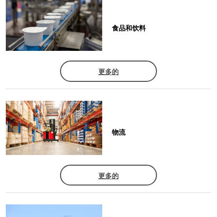
食品和饮料
更多的
物流
更多的