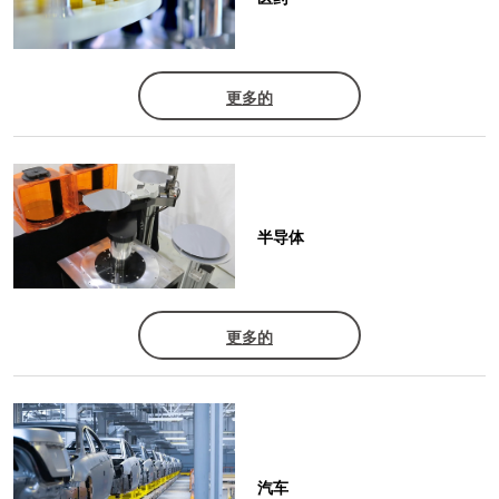
更多的
半导体
更多的
汽车