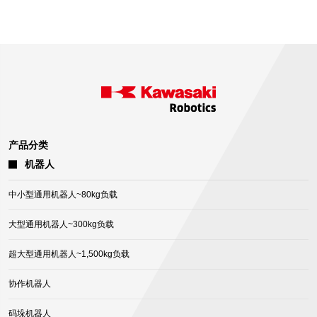
a
new
tab)
产品分类
机器人
中小型通用机器人~80kg负载
大型通用机器人~300kg负载
超大型通用机器人~1,500kg负载
协作机器人
码垛机器人