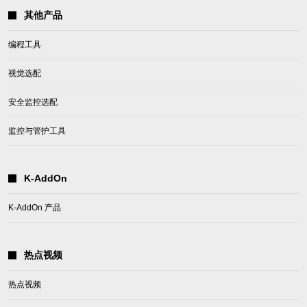
其他产品
编程工具
视觉选配
安全监控选配
监控与管护工具
K-AddOn
K-AddOn 产品
热点视频
热点视频