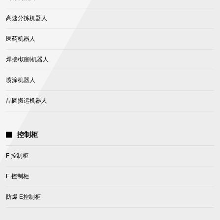
高速分拣机器人
医药机器人
焊接/切割机器人
喷涂机器人
晶圆搬运机器人
控制柜
F 控制柜
E 控制柜
防爆 E控制柜