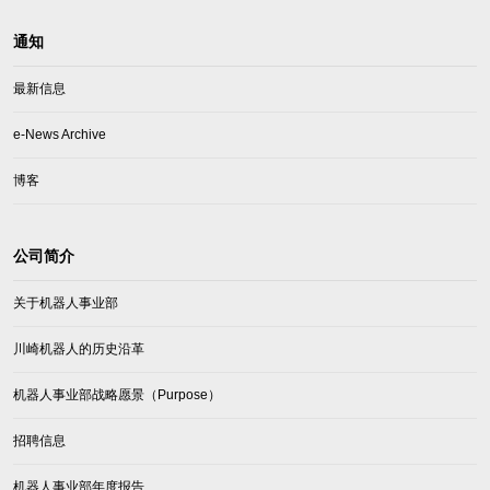
通知
最新信息
e-News Archive
博客
公司简介
关于机器人事业部
川崎机器人的历史沿革
机器人事业部战略愿景（Purpose）
招聘信息
机器人事业部年度报告