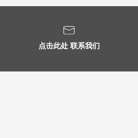
点击此处 联系我们