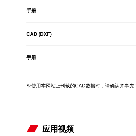
手册
CAD (DXF)
手册
※使用本网站上刊载的CAD数据时，请确认并事先了
应用视频