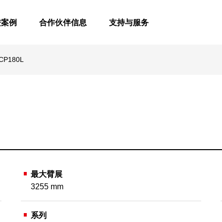
进案例
合作伙伴信息
支持与服务
CP180L
最大臂展
3255 mm
系列