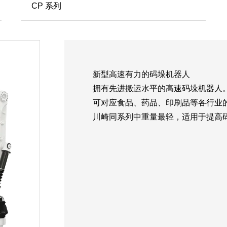
CP 系列
新型高速有力的码垛机器人
拥有先进搬运水平的高速码垛机器人
可对应食品、药品、印刷品等各行业
川崎同系列中重量最轻，适用于提高